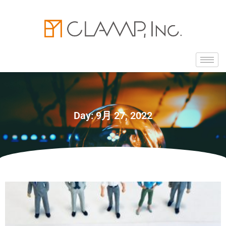
Day: 9月 27, 2022