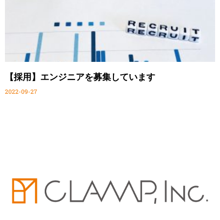
【採用】エンジニアを募集しています
2022-09-27