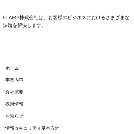
CLAMP株式会社は、お客様のビジネスにおけるさまざまな
課題を解決します。
ホーム
事業内容
会社概要
採用情報
お知らせ
情報セキュリティ基本方針